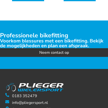
Professionele bikefitting
Voorkom blessures met een bikefitting. Bekijk
de mogelijkheden en plan een afspraak.
Neem contact op
0183 352479
info@pliegersport.nl