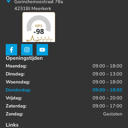
Gorinchemsestraat 78a
4231BJ Meerkerk
Openingstijden
Maandag:
09:00 – 18:00
Dinsdag:
09:00 – 13:00
Woensdag:
09:00 – 18:00
Donderdag:
09:00 – 18:00
Vrijdag:
09:00 – 20:00
Zaterdag:
09:00 – 17:00
Zondag:
Gesloten
Links