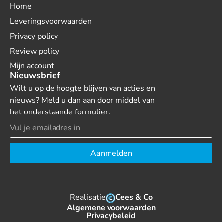
Home
Leveringsvoorwaarden
Privacy policy
Review policy
Mijn account
Nieuwsbrief
Wilt u op de hoogte blijven van acties en
nieuws? Meld u dan aan door middel van
het onderstaande formulier.
Aanmelden
Realisatie
Cees & Co
Algemene voorwaarden
Privacybeleid