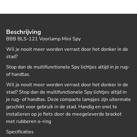
Beschrijving
BBB BLS-121 Voorlamp Mini Spy
Wil je nooit meer worden verrast door het donker in de
stad?
Stop dan de multifunctionele Spy lichtjes altijd in je rug-
of handtas.
Wil je nooit meer worden verrast door het donker in de
stad? Stop dan de multifunctionele Spy lichtjes altijd in
je rug- of handtas. Deze compacte lampjes zijn uitermate
geschikt voor gebruik in de stad. Handig en snel te
installeren op je fiets door de meegeleverde bracket
met rubberen o-ring
Specificaties