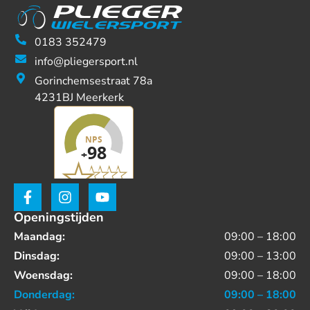
0183 352479
info@pliegersport.nl
Gorinchemsestraat 78a
4231BJ Meerkerk
Openingstijden
Maandag:
09:00 – 18:00
Dinsdag:
09:00 – 13:00
Woensdag:
09:00 – 18:00
Donderdag:
09:00 – 18:00