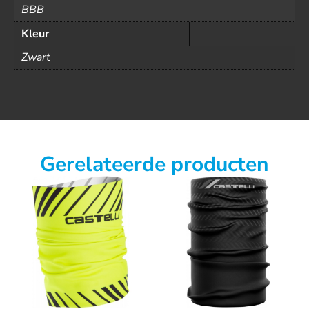
BBB
Kleur
Zwart
Gerelateerde producten