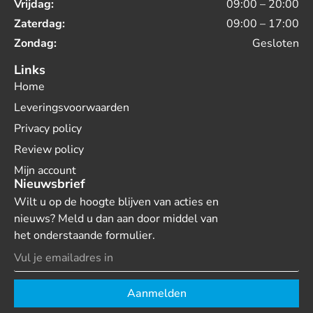
Vrijdag:
09:00 – 20:00
Zaterdag:
09:00 – 17:00
Zondag:
Gesloten
Links
Home
Leveringsvoorwaarden
Privacy policy
Review policy
Mijn account
Nieuwsbrief
Wilt u op de hoogte blijven van acties en
nieuws? Meld u dan aan door middel van
het onderstaande formulier.
Aanmelden